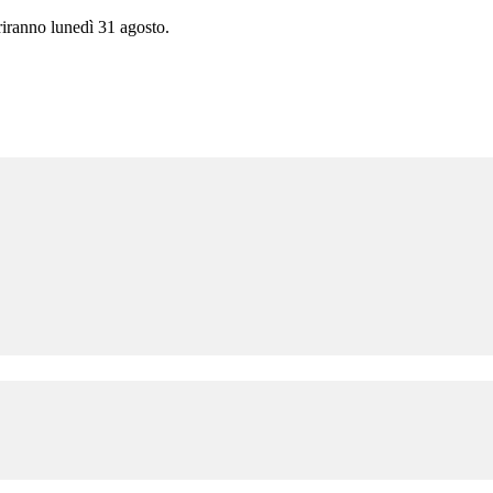
priranno lunedì 31 agosto.