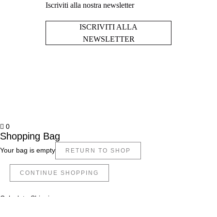
Iscriviti alla nostra newsletter
ISCRIVITI ALLA
NEWSLETTER
0
Shopping Bag
Your bag is empty
RETURN TO SHOP
CONTINUE SHOPPING
Calculate Shipping
Apply Coupon