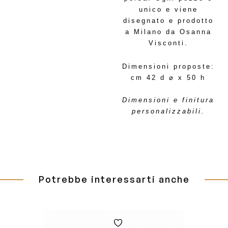
unico e viene
disegnato e prodotto
a Milano da Osanna
Visconti.
Dimensioni proposte:
cm 42 d ⌀ x 50 h
Dimensioni e finitura
personalizzabili.
Potrebbe interessarti anche