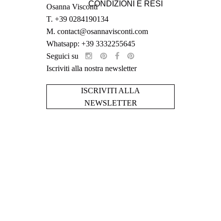
CONDIZIONI E RESI
Osanna Visconti
T.
+39 0284190134
M.
contact@osannavisconti.com
Whatsapp: +39 3332255645
Seguici su
Iscriviti alla nostra newsletter
ISCRIVITI ALLA
NEWSLETTER