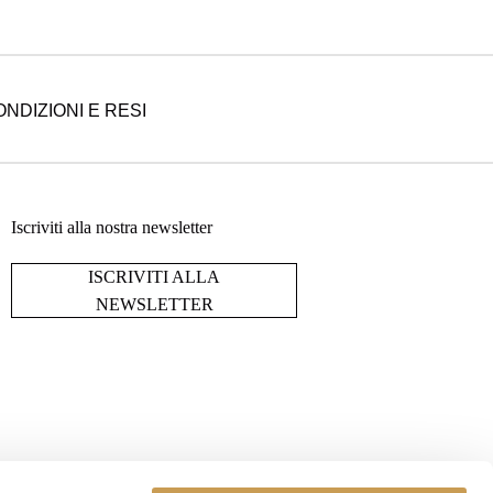
NDIZIONI E RESI
Iscriviti alla nostra newsletter
ISCRIVITI ALLA
NEWSLETTER