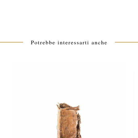
Potrebbe interessarti anche