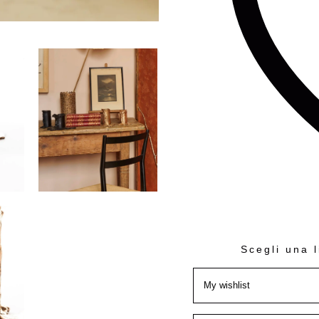
Scegli una l