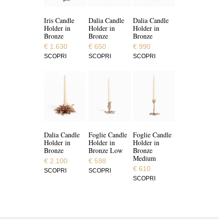
Iris Candle
Dalia Candle
Dalia Candle
Holder in
Holder in
Holder in
Bronze
Bronze
Bronze
€
1.630
€
650
€
990
SCOPRI
SCOPRI
SCOPRI
Dalia Candle
Foglie Candle
Foglie Candle
Holder in
Holder in
Holder in
Bronze
Bronze Low
Bronze
Medium
€
2.100
€
598
€
610
SCOPRI
SCOPRI
SCOPRI