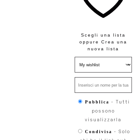
Scegli una lista
oppure
Crea una
nuova lista
- Tutti
Pubblica
possono
visualizzarla
- Solo
Condivisa