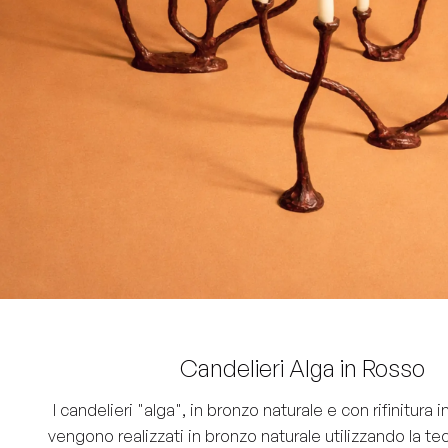
Candelieri Alga in Rosso
I candelieri "alga", in bronzo naturale e con rifinitura 
vengono realizzati in bronzo naturale utilizzando la te