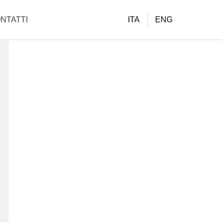
NTATTI
ITA
ENG